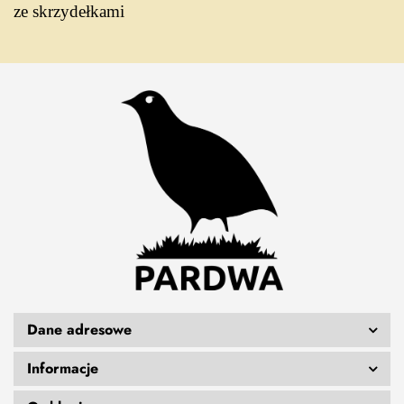
ze skrzydełkami
Dane adresowe
Informacje