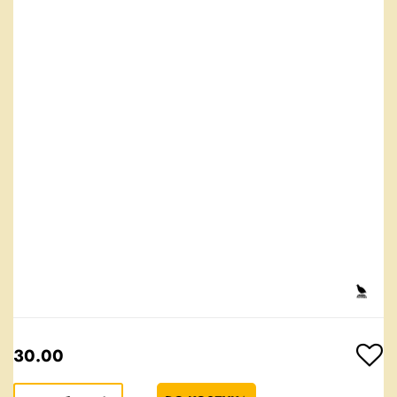
30.00