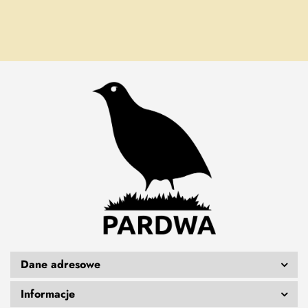
Dane adresowe
Informacje