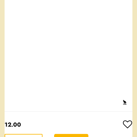
12.00